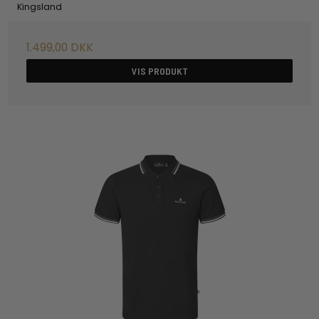
Kingsland
1.499,00 DKK
VIS PRODUKT