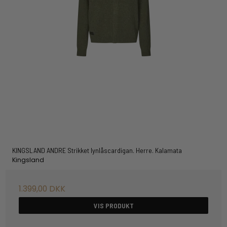
KINGSLAND ANDRE Strikket lynlåscardigan. Herre. Kalamata
Kingsland
1.399,00 DKK
VIS PRODUKT