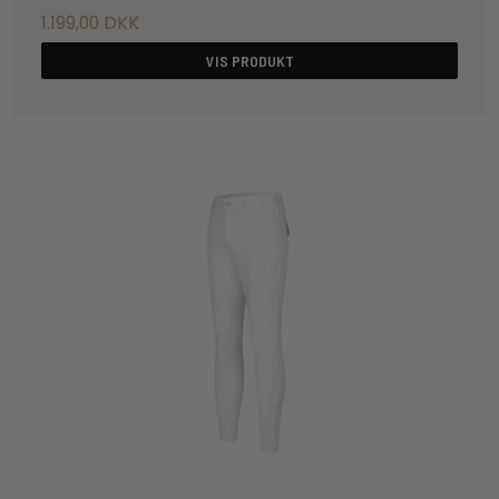
1.199,00 DKK
VIS PRODUKT