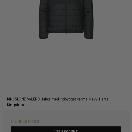
KINGSLAND VALERO Jakke med indbygget varme. Navy. Herre
Kingsland
2.599,00 DKK
VIS PRODUKT