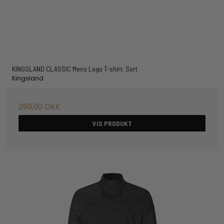
KINGSLAND CLASSIC Mens Logo T-shirt. Sort
Kingsland
299,00 DKK
VIS PRODUKT