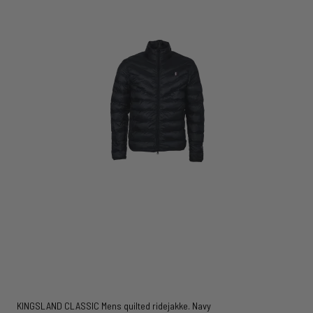
KINGSLAND CLASSIC Mens quilted ridejakke. Navy