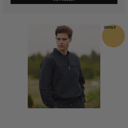
UDSALG