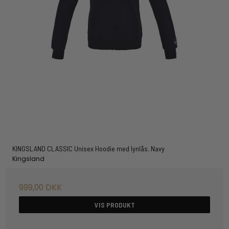
KINGSLAND CLASSIC Unisex Hoodie med lynlås. Navy
Kingsland
999,00 DKK
VIS PRODUKT