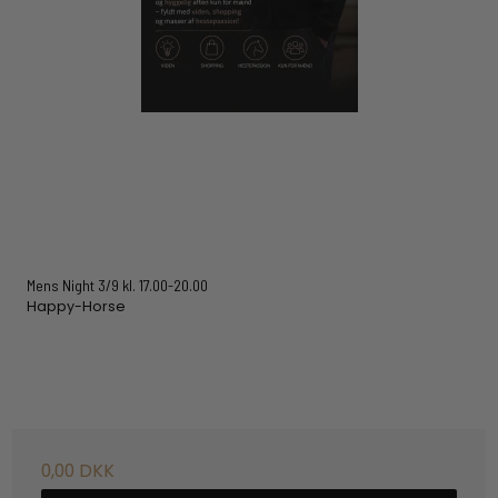
Mens Night 3/9 kl. 17.00-20.00
Happy-Horse
0,00 DKK