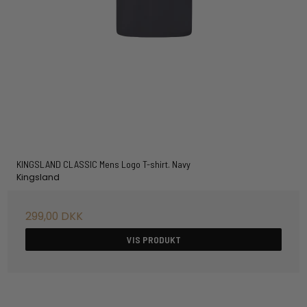
KINGSLAND CLASSIC Mens Logo T-shirt. Navy
Kingsland
299,00 DKK
VIS PRODUKT