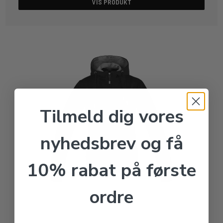
VIS PRODUKT
Tilmeld dig vores
nyhedsbrev og få
10% rabat på første
ordre