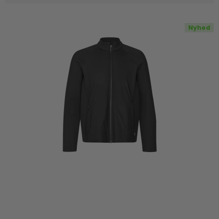
Nyhed