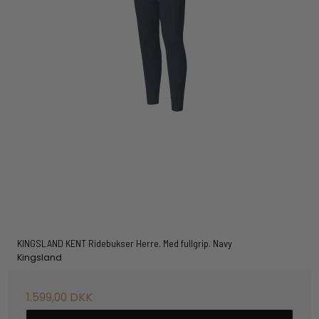
KINGSLAND KENT Ridebukser Herre. Med fullgrip. Navy
Kingsland
1.599,00 DKK