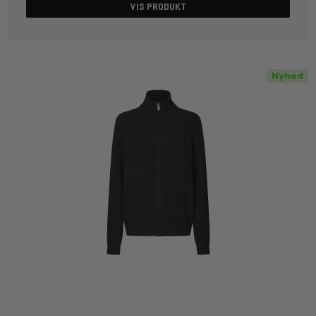
VIS PRODUKT
Nyhed