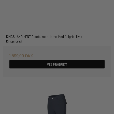
KINGSLAND KENT Ridebukser Herre. Med fullgrip. Hvid
Kingsland
1.599,00 DKK
VIS PRODUKT