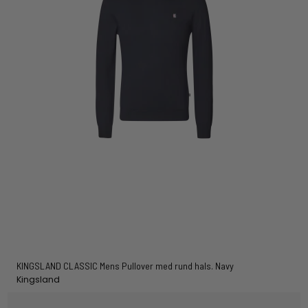
KINGSLAND CLASSIC Mens Pullover med rund hals. Navy
Kingsland