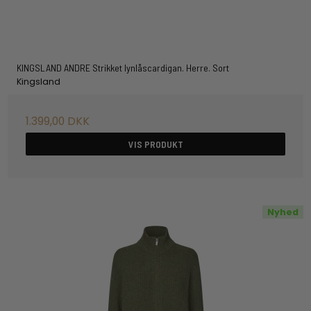
KINGSLAND ANDRE Strikket lynlåscardigan. Herre. Sort
Kingsland
1.399,00 DKK
VIS PRODUKT
Nyhed