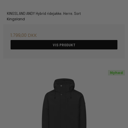
KINGSLAND ANDY Hybrid ridejakke. Herre. Sort
Kingsland
1.799,00 DKK
VIS PRODUKT
Nyhed