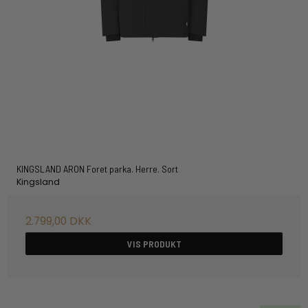
KINGSLAND ARON Foret parka. Herre. Sort
Kingsland
2.799,00 DKK
VIS PRODUKT