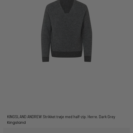
KINGSLAND ANDREW Strikket trøje med half-zip. Herre. Dark Grey
Kingsland