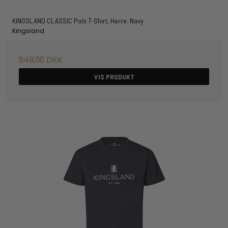
KINGSLAND CLASSIC Polo T-Shirt, Herre. Navy
Kingsland
649,00 DKK
VIS PRODUKT