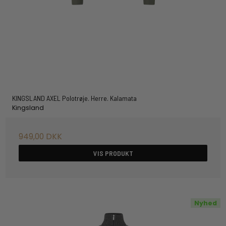
KINGSLAND AXEL Polotrøje. Herre. Kalamata
Kingsland
949,00 DKK
VIS PRODUKT
Nyhed