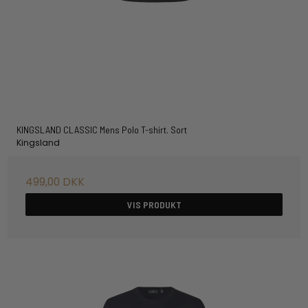
KINGSLAND CLASSIC Mens Polo T-shirt. Sort
Kingsland
499,00 DKK
VIS PRODUKT