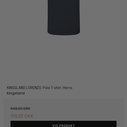
KINGSLAND LORENZO. Polo T-shirt. Herre.
Kingsland
649,00 DKK
519,20 DKK
VIS PRODUKT