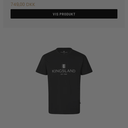
749,00 DKK
VIS PRODUKT