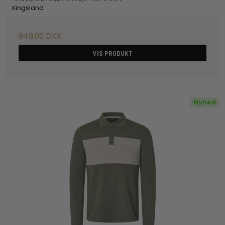
Kingsland
949,00 DKK
VIS PRODUKT
Nyhed