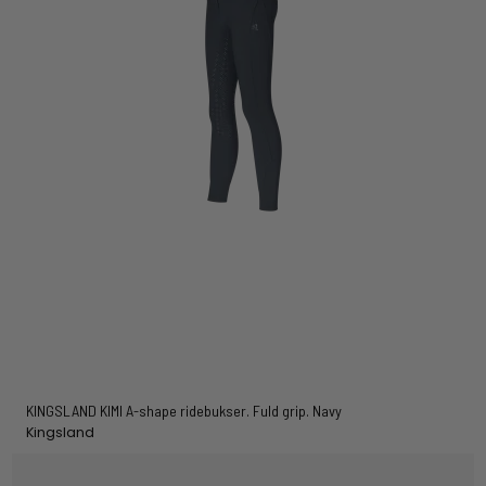
KINGSLAND KIMI A-shape ridebukser. Fuld grip. Navy
Kingsland