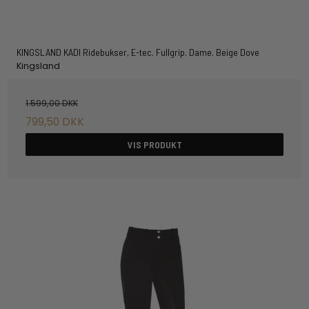
KINGSLAND KADI Ridebukser, E-tec. Fullgrip. Dame. Beige Dove
Kingsland
1.599,00 DKK
799,50 DKK
VIS PRODUKT