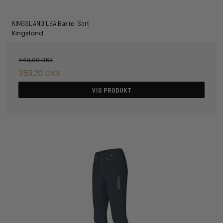
KINGSLAND LEA Bælte. Sort
Kingsland
449,00 DKK
359,20 DKK
VIS PRODUKT