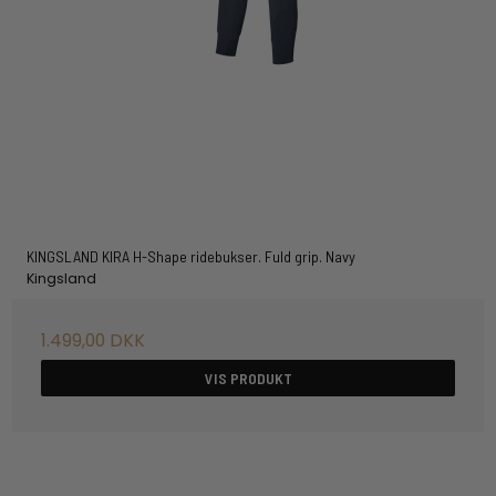
KINGSLAND KIRA H-Shape ridebukser. Fuld grip. Navy
Kingsland
1.499,00 DKK
VIS PRODUKT