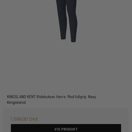
KINGSLAND KENT Ridebukser Herre. Med fullgrip. Navy
Kingsland
1.599,00 DKK
VIS PRODUKT