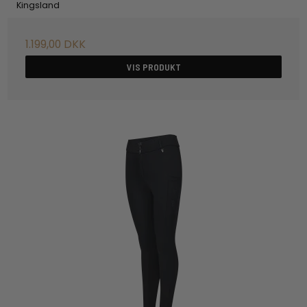
Kingsland
1.199,00 DKK
VIS PRODUKT