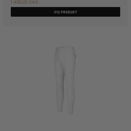
1.499,00 DKK
VIS PRODUKT