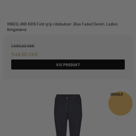
KINGSLAND KAYA Fuld-grip ridebukser. Blue Faded Denim. Ladies
Kingsland
1.099,00 DKK
549,50 DKK
VIS PRODUKT
UDSALG