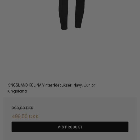
KINGSLAND KOLINA Vinterridebukser. Navy. Junior
Kingsland
999,00 DKK
499,50 DKK
VIS PRODUKT