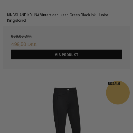
KINGSLAND KOLINA Vinterridebukser. Green Black Ink. Junior
Kingsland
999,00 DKK
499,50 DKK
VIS PRODUKT
UDSALG