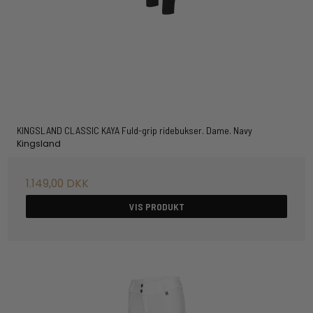
KINGSLAND CLASSIC KAYA Fuld-grip ridebukser. Dame. Navy
Kingsland
1.149,00 DKK
VIS PRODUKT