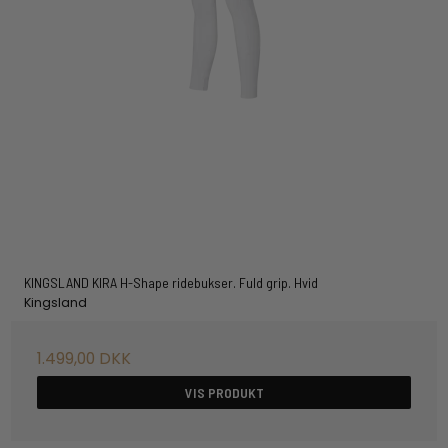
KINGSLAND KIRA H-Shape ridebukser. Fuld grip. Hvid
Kingsland
1.499,00 DKK
VIS PRODUKT