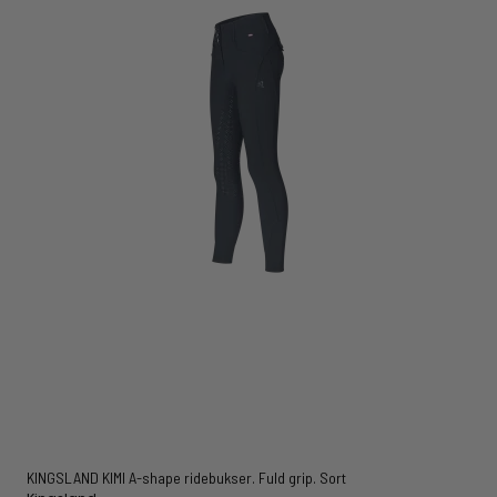
KINGSLAND KIMI A-shape ridebukser. Fuld grip. Sort