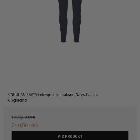
KINGSLAND KAYA Fuld-grip ridebukser. Navy. Ladies
Kingsland
1.099,00 DKK
549,50 DKK
VIS PRODUKT