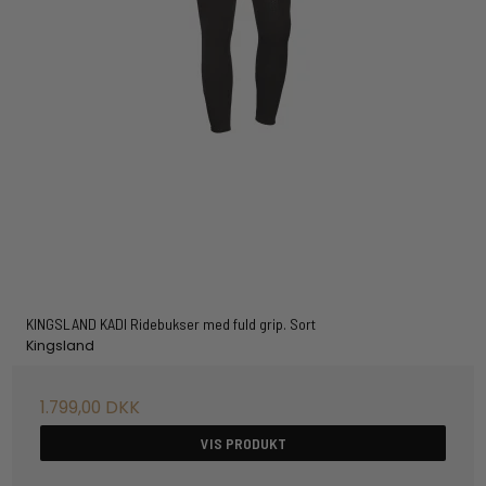
KINGSLAND KADI Ridebukser med fuld grip. Sort
Kingsland
1.799,00 DKK
VIS PRODUKT