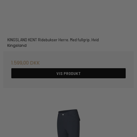
KINGSLAND KENT Ridebukser Herre. Med fullgrip. Hvid
Kingsland
1.599,00 DKK
VIS PRODUKT