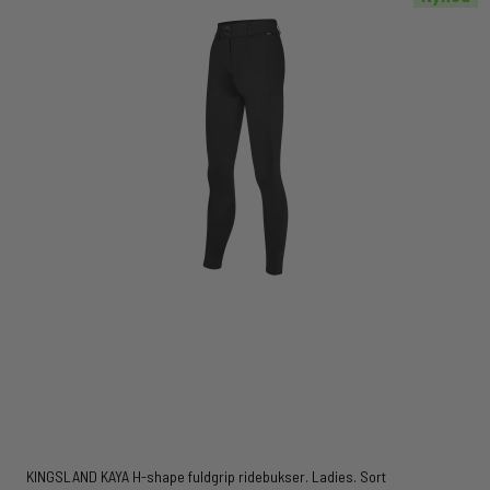
KINGSLAND KAYA H-shape fuldgrip ridebukser. Ladies. Sort