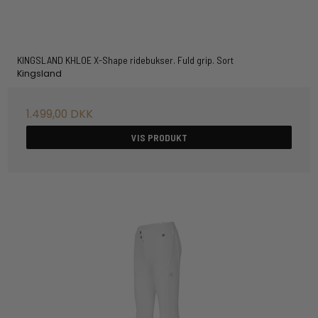
KINGSLAND KHLOE X-Shape ridebukser. Fuld grip. Sort
Kingsland
1.499,00 DKK
VIS PRODUKT