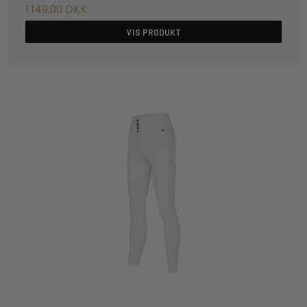
1.149,00 DKK
VIS PRODUKT