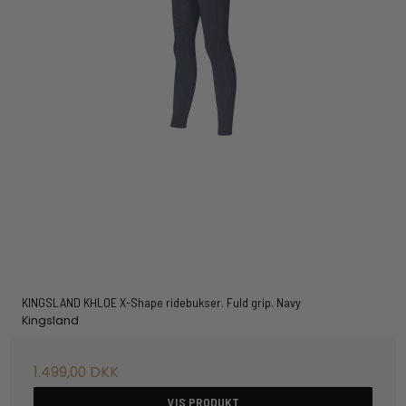
KINGSLAND KHLOE X-Shape ridebukser. Fuld grip. Navy
Kingsland
1.499,00 DKK
VIS PRODUKT