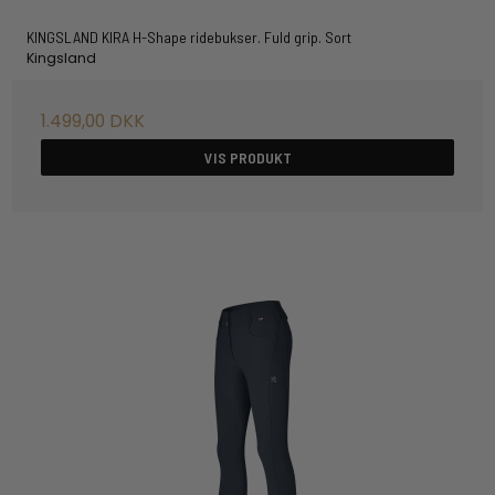
KINGSLAND KIRA H-Shape ridebukser. Fuld grip. Sort
Kingsland
1.499,00 DKK
VIS PRODUKT