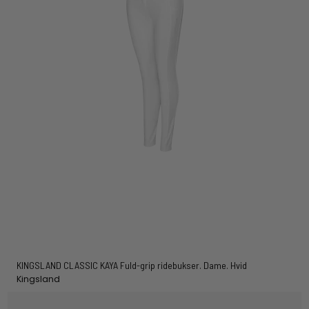
KINGSLAND CLASSIC KAYA Fuld-grip ridebukser. Dame. Hvid
Kingsland