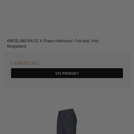
KINGSLAND KHLOE X-Shape ridebukser. Fuld grip. Hvid
Kingsland
1.499,00 DKK
VIS PRODUKT