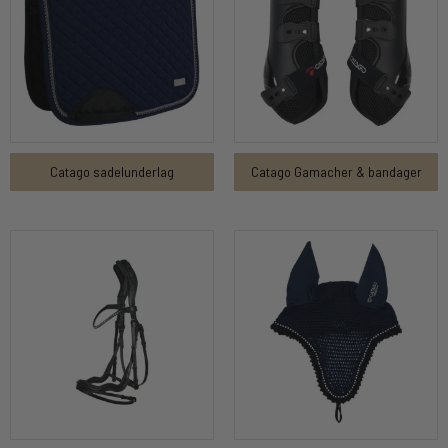
Catago sadelunderlag
Catago Gamacher & bandager