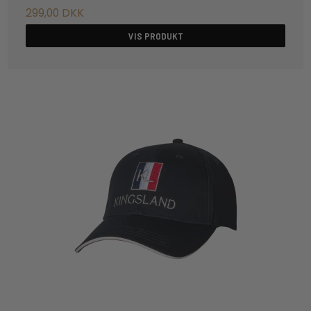
299,00 DKK
VIS PRODUKT