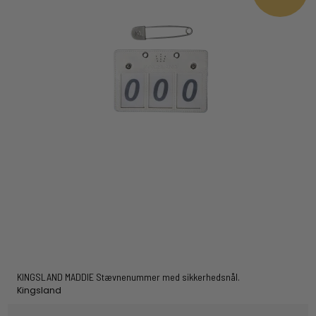
KINGSLAND MADDIE Stævnenummer med sikkerhedsnål.
Kingsland