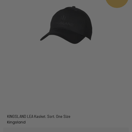
KINGSLAND LEA Kasket. Sort. One Size
Kingsland