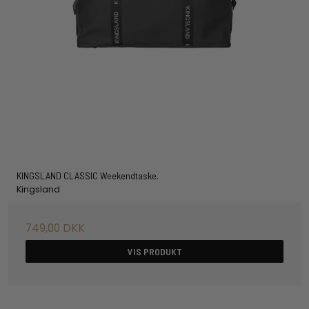
KINGSLAND CLASSIC Weekendtaske.
Kingsland
749,00 DKK
VIS PRODUKT