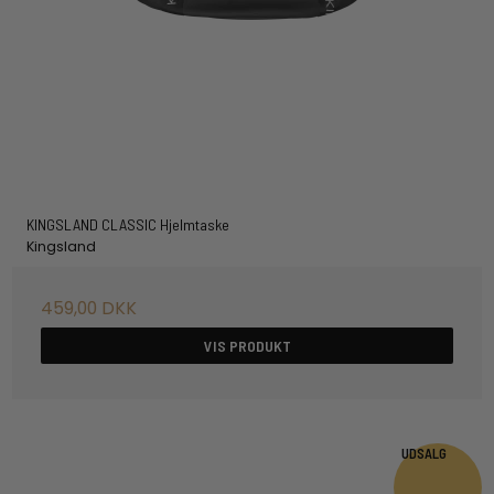
KINGSLAND CLASSIC Hjelmtaske
Kingsland
459,00 DKK
VIS PRODUKT
UDSALG