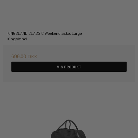
KINGSLAND CLASSIC Weekendtaske. Large
Kingsland
699,00 DKK
VIS PRODUKT