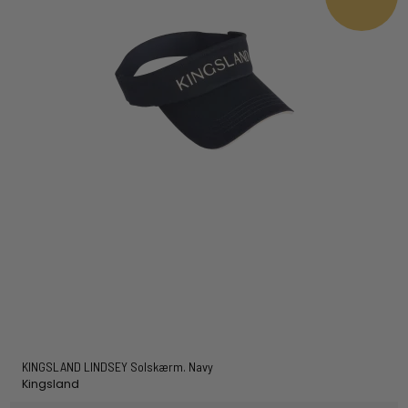
KINGSLAND LINDSEY Solskærm. Navy
Kingsland