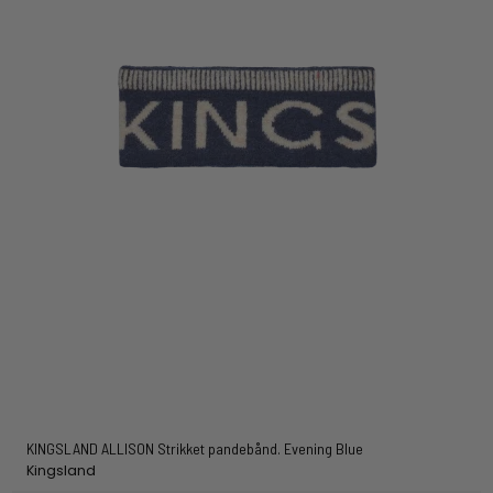
KINGSLAND ALLISON Strikket pandebånd. Evening Blue
Kingsland