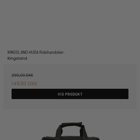
KINGSLAND HUDA Ridehandsker.
Kingsland
299,00 DKK
149,50 DKK
VIS PRODUKT