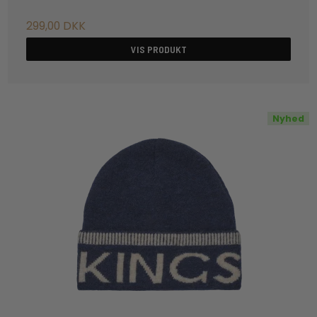
299,00 DKK
VIS PRODUKT
Nyhed