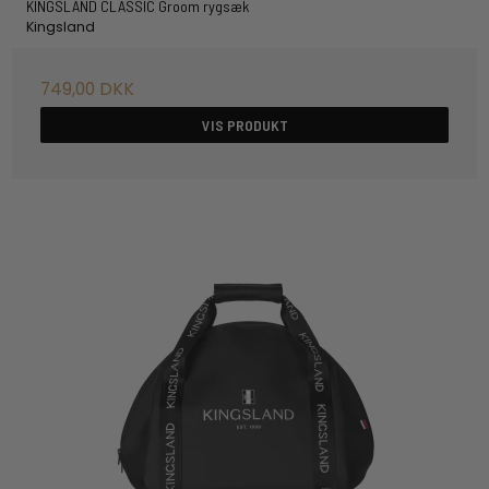
KINGSLAND CLASSIC Groom rygsæk
Kingsland
749,00 DKK
VIS PRODUKT