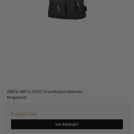
KINGSLAND CLASSIC Groombag/strigletaske
Kingsland
549,00 DKK
VIS PRODUKT