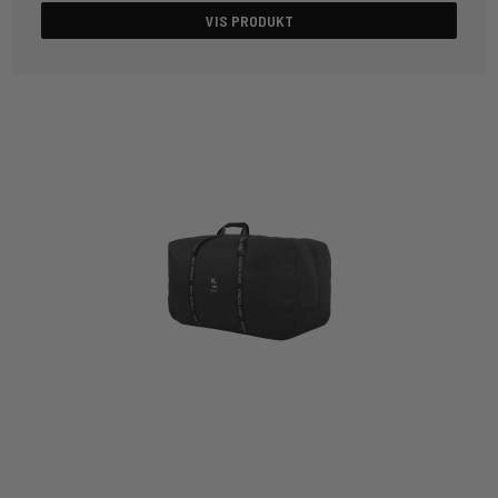
VIS PRODUKT