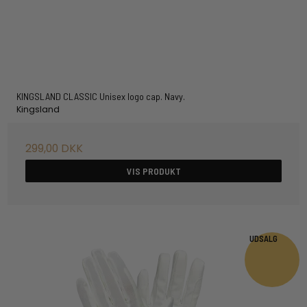
KINGSLAND CLASSIC Unisex logo cap. Navy.
Kingsland
299,00 DKK
VIS PRODUKT
UDSALG