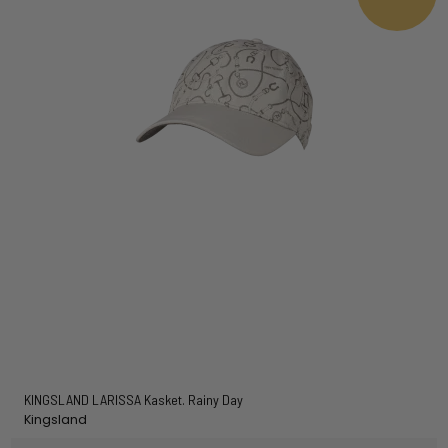
KINGSLAND LARISSA Kasket. Rainy Day
Kingsland