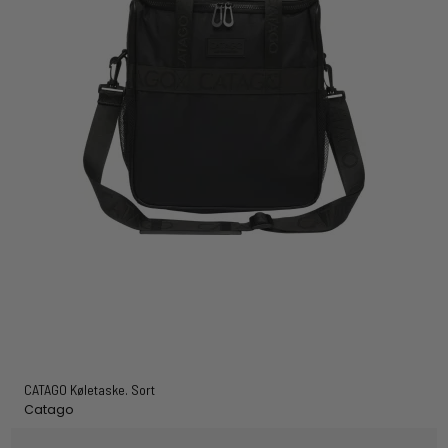
CATAGO Køletaske. Sort
Catago