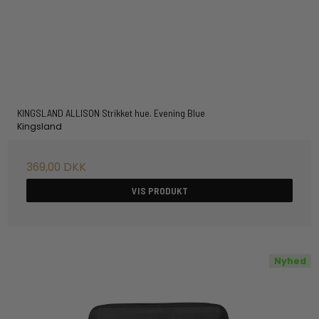
KINGSLAND ALLISON Strikket hue. Evening Blue
Kingsland
369,00 DKK
VIS PRODUKT
Nyhed