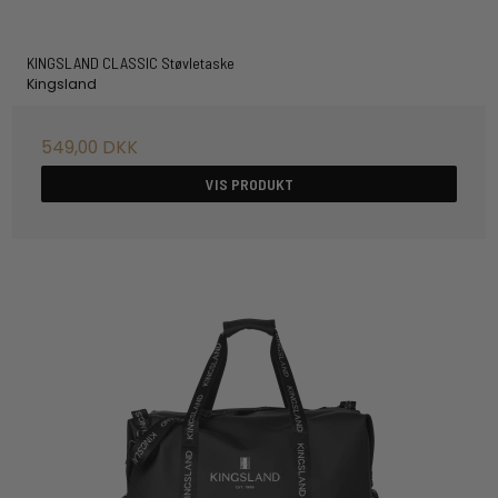
KINGSLAND CLASSIC Støvletaske
Kingsland
549,00 DKK
VIS PRODUKT