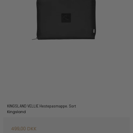
KINGSLAND VELLIE Hestepasmappe. Sort
Kingsland
499,00 DKK