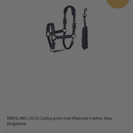
KINGSLAND LUCCA Cooling grime med tilhørende træktov. Navy
Kingsland