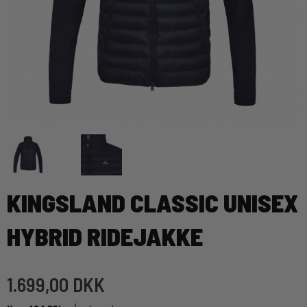
KINGSLAND CLASSIC UNISEX
HYBRID RIDEJAKKE
1.699,00 DKK