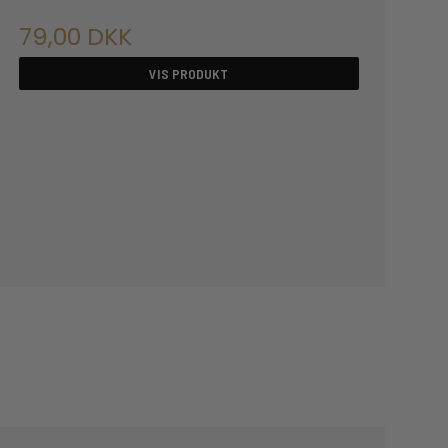
79,00 DKK
VIS PRODUKT