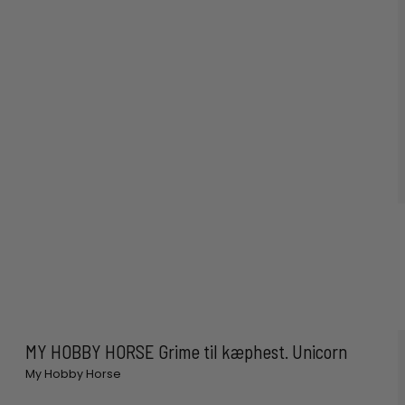
MY HOBBY HORSE Grime til kæphest. Unicorn
My Hobby Horse