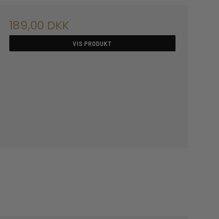
189,00 DKK
VIS PRODUKT