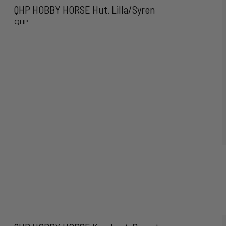
QHP HOBBY HORSE Hut. Lilla/Syren
QHP