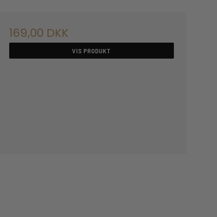
169,00 DKK
VIS PRODUKT