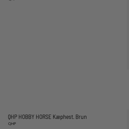
QHP HOBBY HORSE Kæphest. Brun
QHP