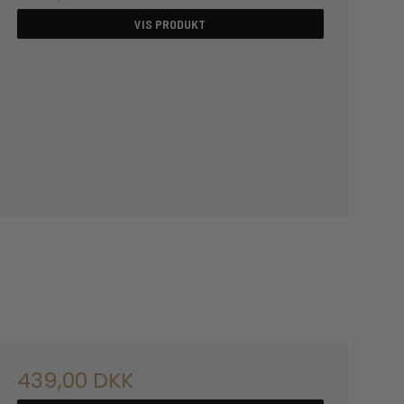
VIS PRODUKT
439,00 DKK