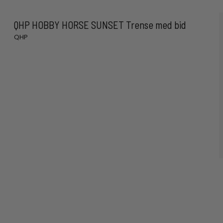
QHP HOBBY HORSE SUNSET Trense med bid
QHP