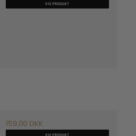
VIS PRODUKT
159,00 DKK
VIS PRODUKT