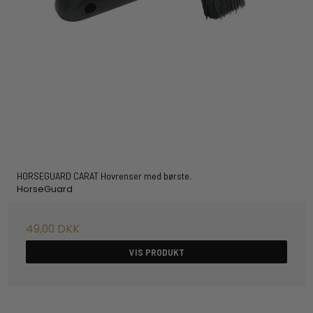
HORSEGUARD CARAT Hovrenser med børste.
HorseGuard
49,00 DKK
VIS PRODUKT