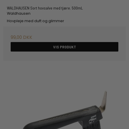
WALDHAUSEN Sort hovsalve med tjære. 500mL
Waldhausen
Hovpleje med duft og glimmer
99,00 DKK
VIS PRODUKT