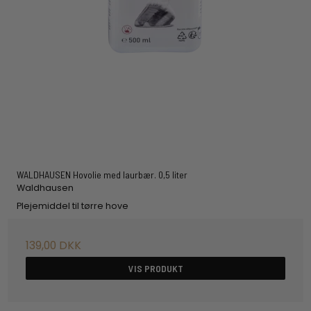
WALDHAUSEN Hovolie med laurbær. 0,5 liter
Waldhausen
Plejemiddel til tørre hove
139,00 DKK
VIS PRODUKT