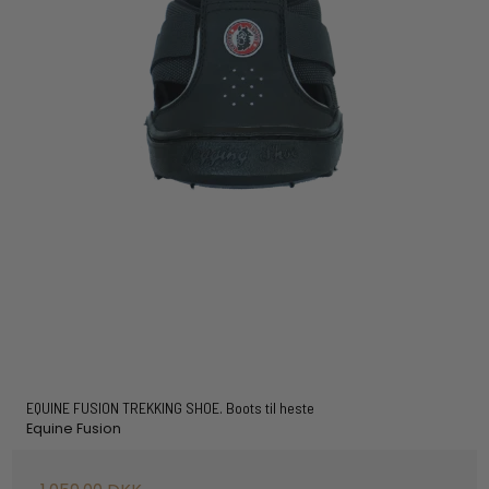
EQUINE FUSION TREKKING SHOE. Boots til heste
Equine Fusion