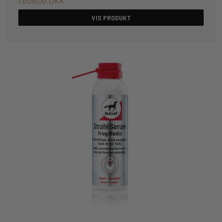
1.059,00 DKK
VIS PRODUKT