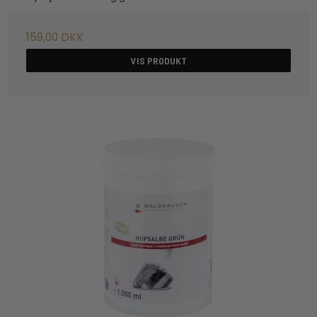
159,00 DKK
VIS PRODUKT