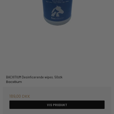
BACXITIUM Desinficerende wipes. 50stk
Bacxitium
189,00 DKK
VIS PRODUKT