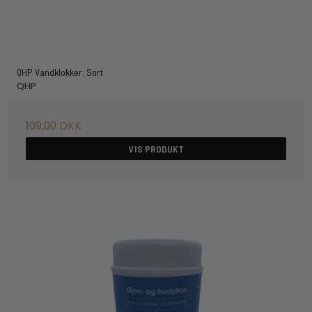
QHP Vandklokker. Sort
QHP
109,00 DKK
VIS PRODUKT