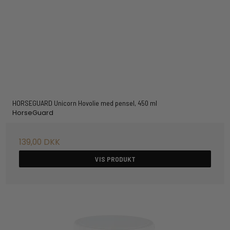
HORSEGUARD Unicorn Hovolie med pensel, 450 ml
HorseGuard
139,00 DKK
VIS PRODUKT