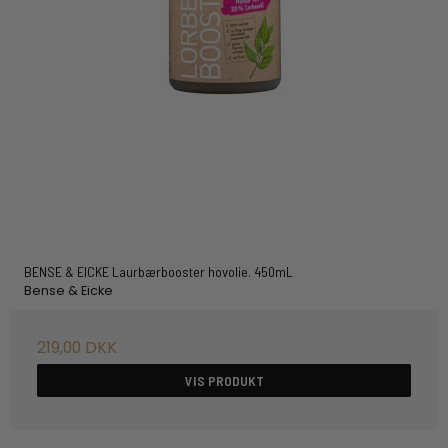
BENSE & EICKE Laurbærbooster hovolie. 450mL
Bense & Eicke
219,00 DKK
VIS PRODUKT