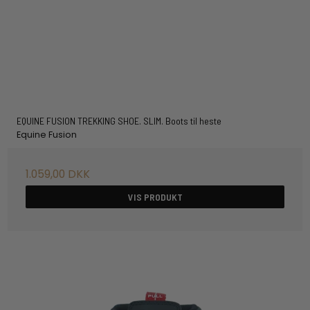
EQUINE FUSION TREKKING SHOE. SLIM. Boots til heste
Equine Fusion
1.059,00 DKK
VIS PRODUKT