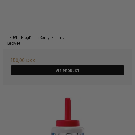
LEOVET FrogMedic Spray. 200mL.
Leovet
150,00 DKK
VIS PRODUKT