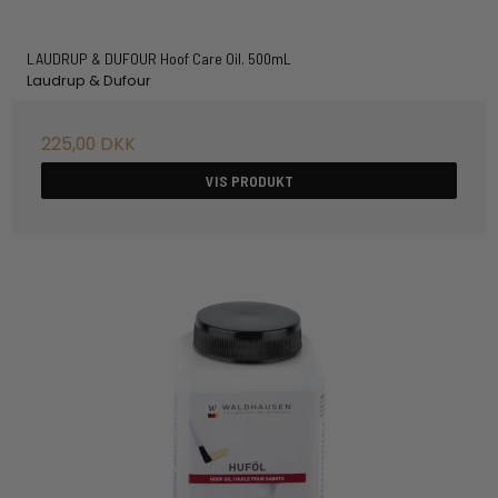
LAUDRUP & DUFOUR Hoof Care Oil. 500mL
Laudrup & Dufour
225,00 DKK
VIS PRODUKT