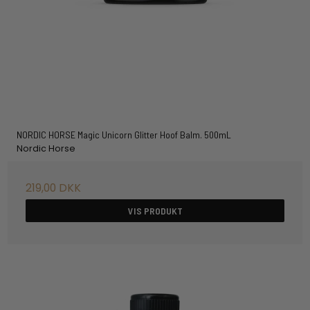
NORDIC HORSE Magic Unicorn Glitter Hoof Balm. 500mL
Nordic Horse
219,00 DKK
VIS PRODUKT