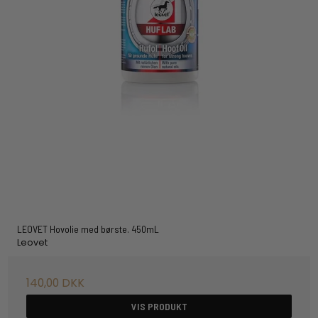
LEOVET Hovolie med børste. 450mL
Leovet
140,00 DKK
VIS PRODUKT