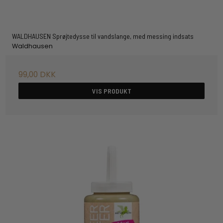
WALDHAUSEN Sprøjtedysse til vandslange, med messing indsats
Waldhausen
99,00 DKK
VIS PRODUKT