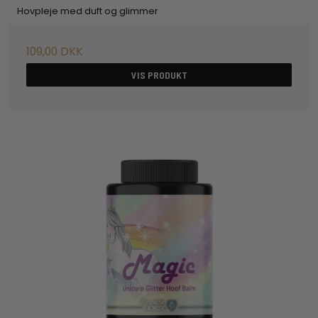
Hovpleje med duft og glimmer
109,00 DKK
VIS PRODUKT