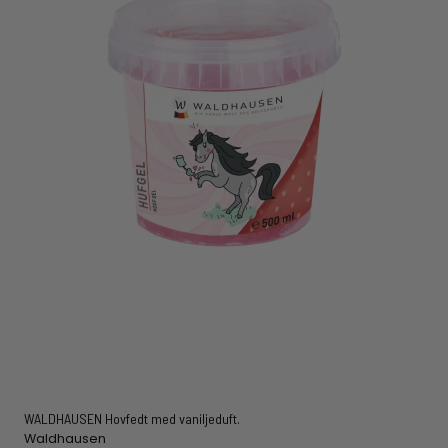
WALDHAUSEN Hovfedt med vaniljeduft.
Waldhausen