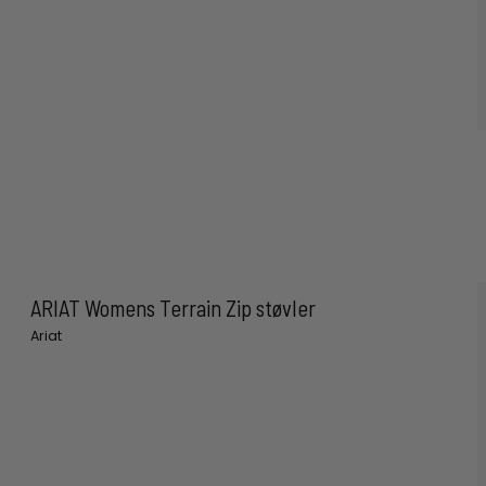
ARIAT Womens Terrain Zip støvler
Ariat