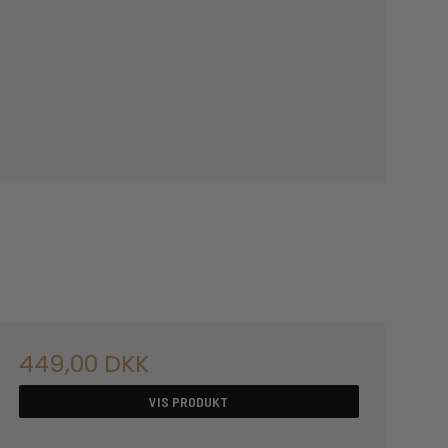
449,00 DKK
VIS PRODUKT