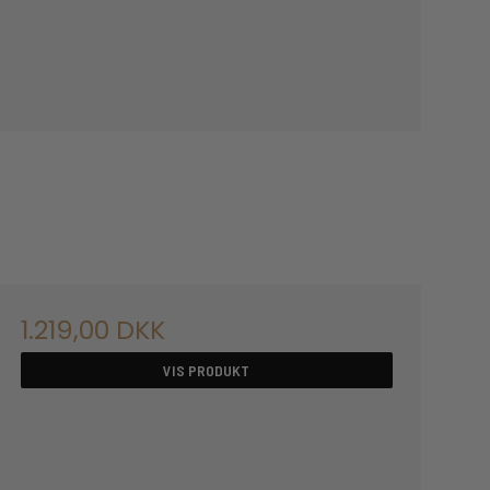
1.219,00 DKK
VIS PRODUKT