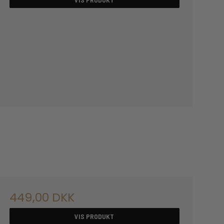
449,00 DKK
VIS PRODUKT