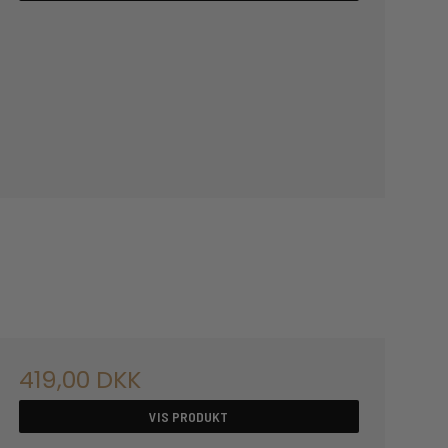
419,00 DKK
VIS PRODUKT