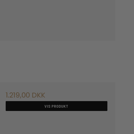
1.219,00 DKK
VIS PRODUKT