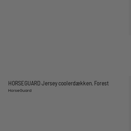
HORSEGUARD Jersey coolerdækken. Forest
HorseGuard