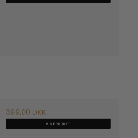
399,00 DKK
VIS PRODUKT