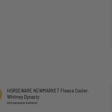
HORSEWARE NEWMARKET Fleece Cooler.
Whitney Dynasty
Horseware Ireland