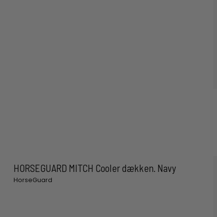
HORSEGUARD MITCH Cooler dækken. Navy
HorseGuard