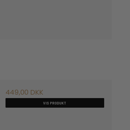
449,00 DKK
VIS PRODUKT