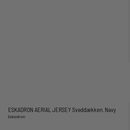
ESKADRON AERIAL JERSEY Sveddækken. Navy
Eskadron