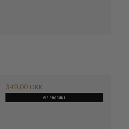
349,00 DKK
VIS PRODUKT