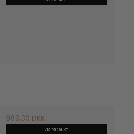
989,00 DKK
VIS PRODUKT