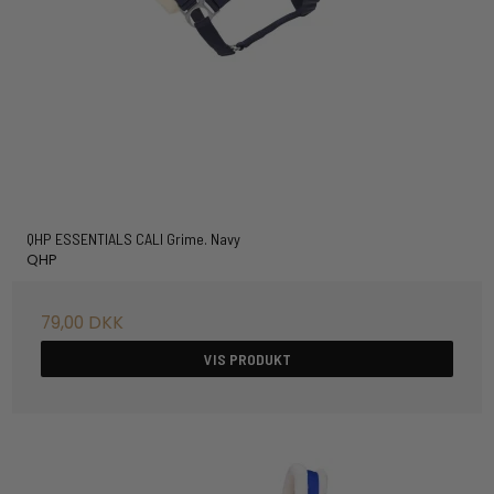
QHP ESSENTIALS CALI Grime. Navy
QHP
79,00 DKK
VIS PRODUKT