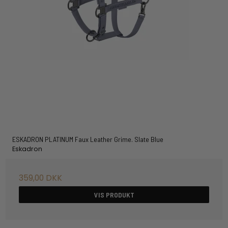
ESKADRON PLATINUM Faux Leather Grime. Slate Blue
Eskadron
359,00 DKK
VIS PRODUKT