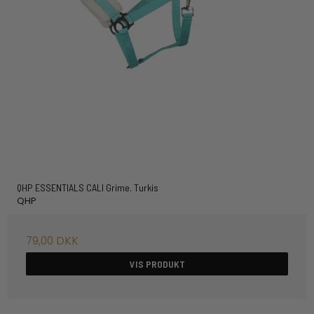
QHP ESSENTIALS CALI Grime. Turkis
QHP
79,00 DKK
VIS PRODUKT