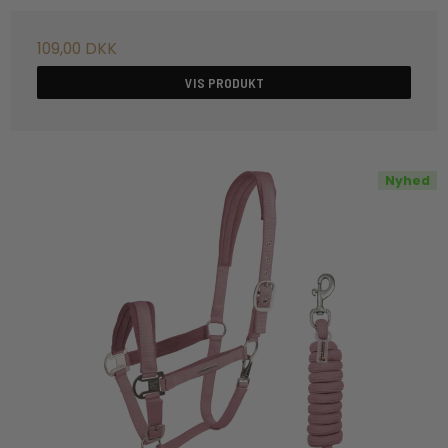
109,00 DKK
VIS PRODUKT
Nyhed