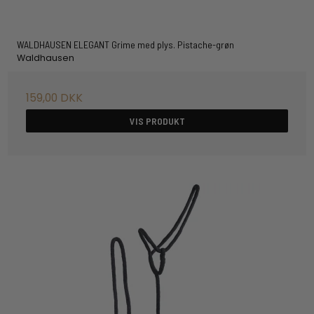
WALDHAUSEN ELEGANT Grime med plys. Pistache-grøn
Waldhausen
159,00 DKK
VIS PRODUKT