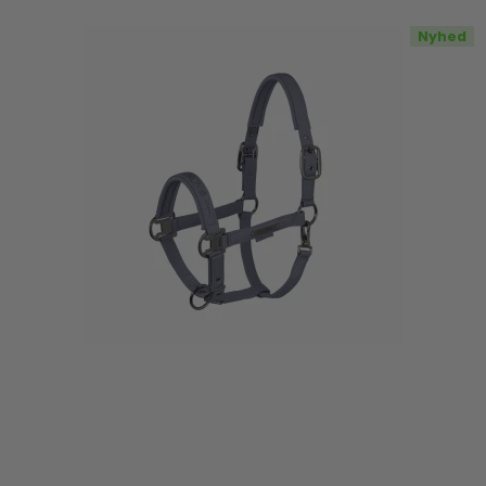
Nyhed