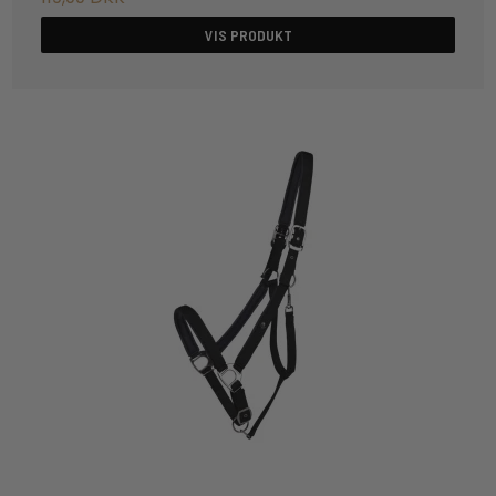
VIS PRODUKT