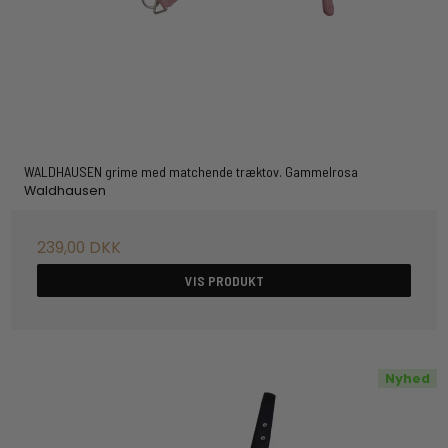
WALDHAUSEN grime med matchende træktov. Gammelrosa
Waldhausen
239,00 DKK
VIS PRODUKT
Nyhed