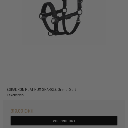
ESKADRON PLATINUM SPARKLE Grime. Sort
Eskadron
319,00 DKK
VIS PRODUKT