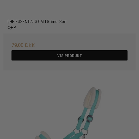
QHP ESSENTIALS CALI Grime. Sort
QHP
79,00 DKK
VIS PRODUKT