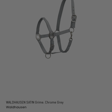
WALDHAUSEN SATIN Grime. Chrome Grey
Waldhausen