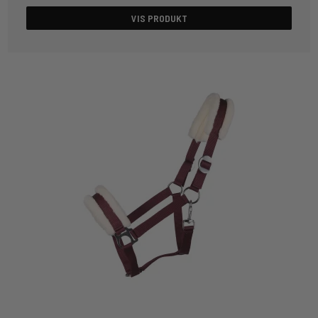
VIS PRODUKT