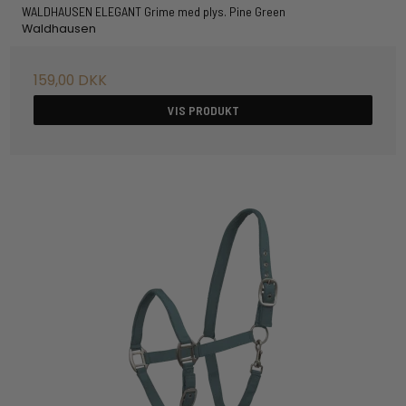
WALDHAUSEN ELEGANT Grime med plys. Pine Green
Waldhausen
159,00 DKK
VIS PRODUKT