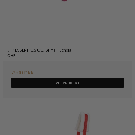
QHP ESSENTIALS CALI Grime. Fuchsia
QHP
79,00 DKK
VIS PRODUKT