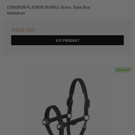
ESKADRON PLATINUM SPARKLE Grime. Slate Blue
Eskadron
319,00 DKK
VIS PRODUKT
Nyhed