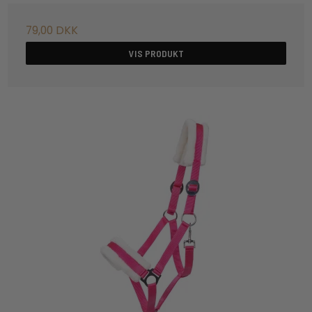
79,00 DKK
VIS PRODUKT