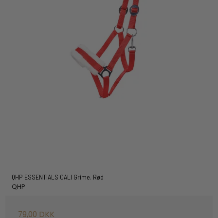
QHP ESSENTIALS CALI Grime. Rød
QHP
79,00 DKK