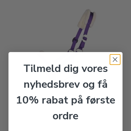
Tilmeld dig vores
nyhedsbrev og få
10% rabat på første
ordre