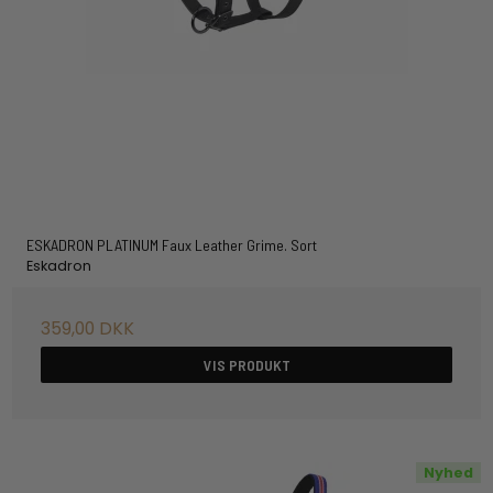
ESKADRON PLATINUM Faux Leather Grime. Sort
Eskadron
359,00 DKK
VIS PRODUKT
Nyhed