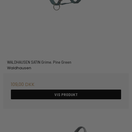
WALDHAUSEN SATIN Grime. Pine Green
Waldhausen
109,00 DKK
VIS PRODUKT