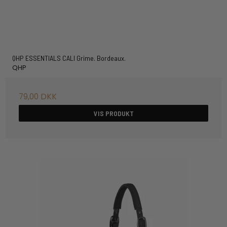
QHP ESSENTIALS CALI Grime. Bordeaux.
QHP
79,00 DKK
VIS PRODUKT