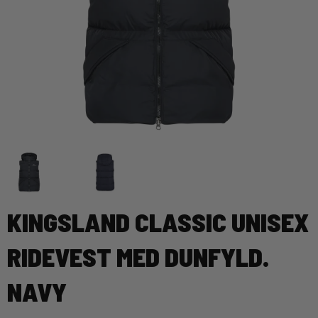
KINGSLAND CLASSIC UNISEX
RIDEVEST MED DUNFYLD.
NAVY