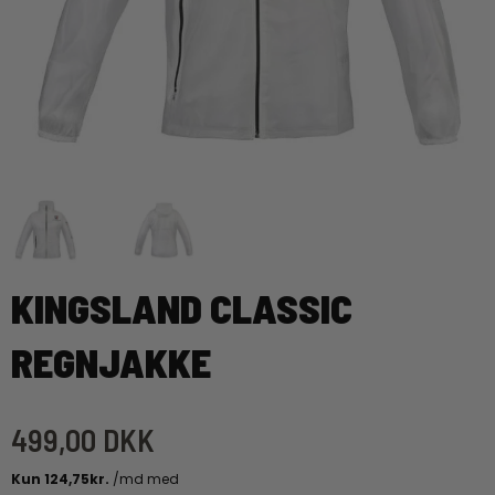
KINGSLAND CLASSIC
REGNJAKKE
499,00 DKK