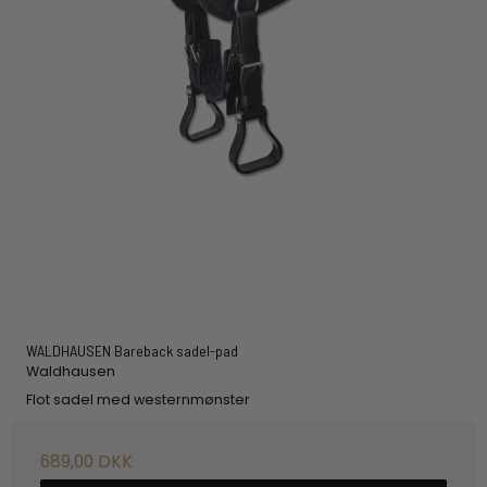
WALDHAUSEN Bareback sadel-pad
Waldhausen
Flot sadel med westernmønster
689,00 DKK