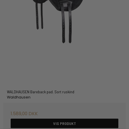
WALDHAUSEN Bareback pad. Sort ruskind
Waldhausen
1.589,00 DKK
VIS PRODUKT