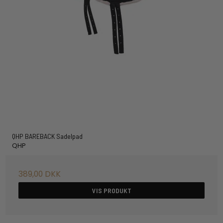
QHP BAREBACK Sadelpad
QHP
389,00 DKK
VIS PRODUKT