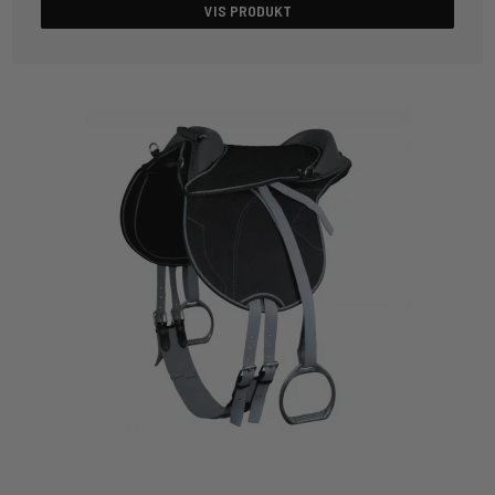
VIS PRODUKT