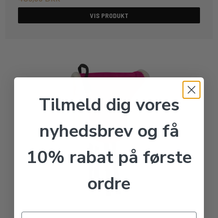
VIS PRODUKT
Tilmeld dig vores
nyhedsbrev og få
10% rabat på første
ordre