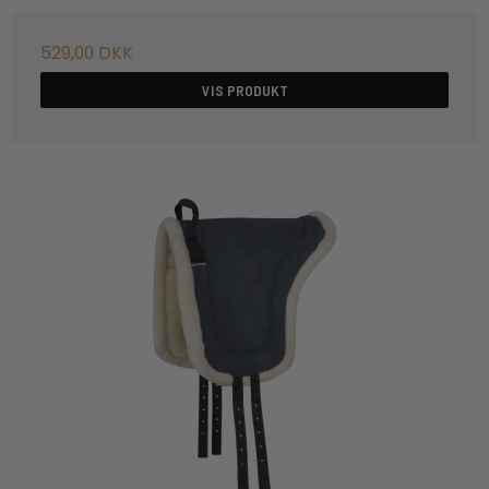
529,00 DKK
VIS PRODUKT