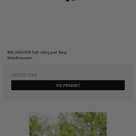
WALDHAUSEN Soft riding pad. Navy
Waldhausen
489,00 DKK
VIS PRODUKT