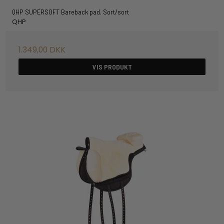
QHP SUPERSOFT Bareback pad. Sort/sort
QHP
1.349,00 DKK
VIS PRODUKT