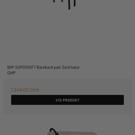
QHP SUPERSOFT Bareback pad. Sort/natur
QHP
1.349,00 DKK
VIS PRODUKT