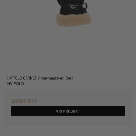
HV POLO GARNET Vinterhandsker. Sort
HV POLO
249,00 DKK
VIS PRODUKT