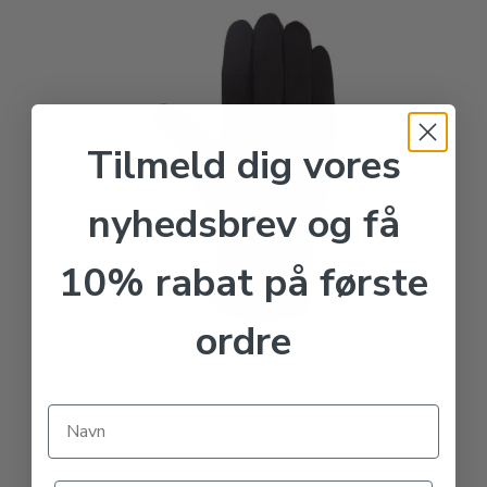
Tilmeld dig vores
nyhedsbrev og få
10% rabat på første
ordre