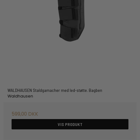
WALDHAUSEN Staldgamacher med led-støtte. Bagben
Waldhausen
599,00 DKK
VIS PRODUKT