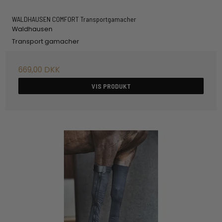
WALDHAUSEN COMFORT Transportgamacher
Waldhausen
Transport gamacher
669,00 DKK
VIS PRODUKT