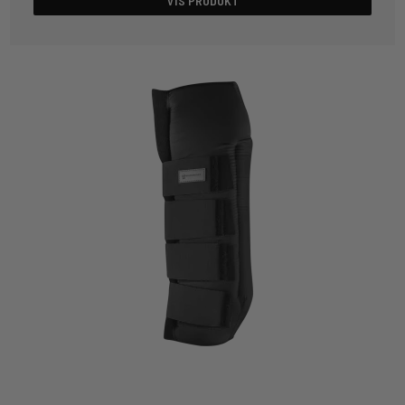
VIS PRODUKT