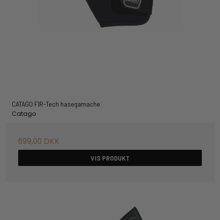
CATAGO FIR-Tech hasegamache
Catago
699,00 DKK
VIS PRODUKT