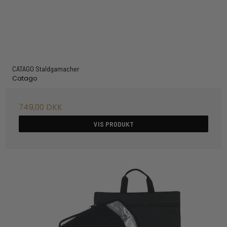
CATAGO Staldgamacher
Catago
749,00 DKK
VIS PRODUKT