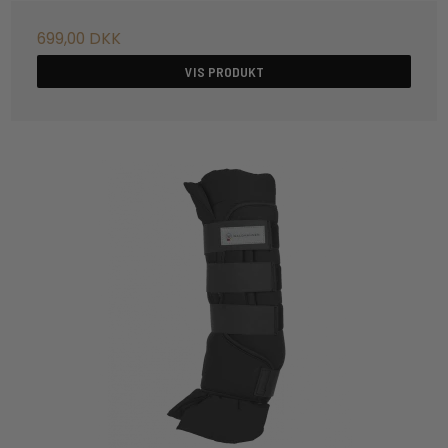
699,00 DKK
VIS PRODUKT