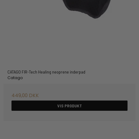
CATAGO FIR-Tech Healing neoprene inderpad
Catago
449,00 DKK
VIS PRODUKT