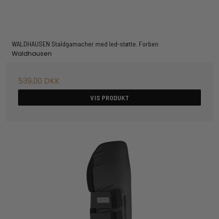
WALDHAUSEN Staldgamacher med led-støtte. Forben
Waldhausen
539,00 DKK
VIS PRODUKT