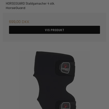
HORSEGUARD Staldgamacher 4 stk.
HorseGuard
699,00 DKK
VIS PRODUKT