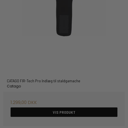
CATAGO FIR-Tech Pro Indlæg til staldgamache
Catago
1.299,00 DKK
VIS PRODUKT