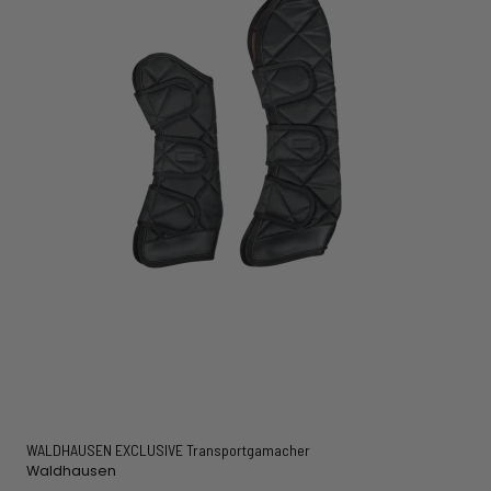
WALDHAUSEN EXCLUSIVE Transportgamacher
Waldhausen