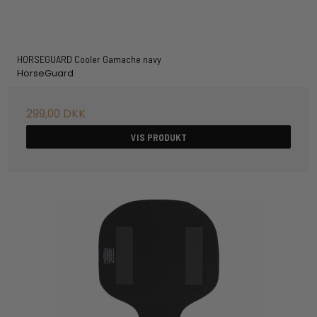
HORSEGUARD Cooler Gamache navy
HorseGuard
299,00 DKK
VIS PRODUKT