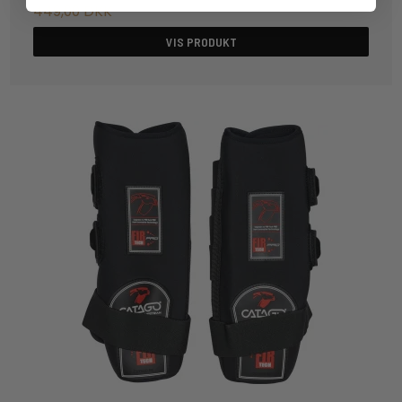
449,00 DKK
VIS PRODUKT