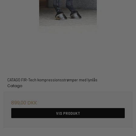
CATAGO FIR-Tech kompressionsstrømper med lynlås
Catago
899,00 DKK
VIS PRODUKT