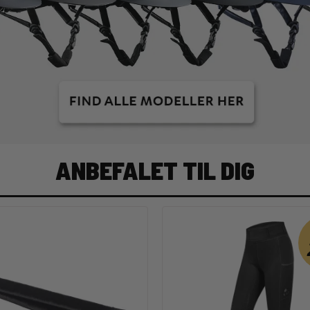
ANBEFALET TIL DIG