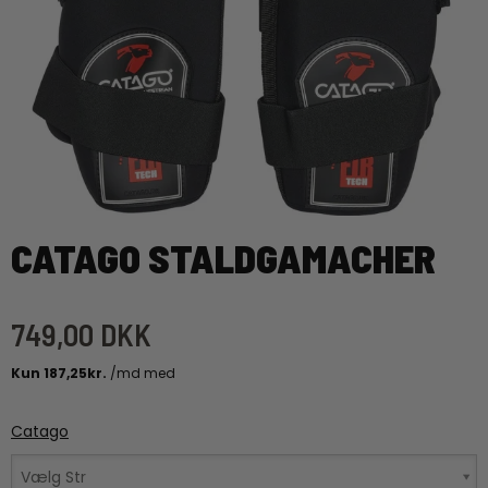
CATAGO STALDGAMACHER
749,00 DKK
Catago
Vælg Str