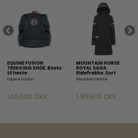
EQUINE FUSION
MOUNTAIN HORSE
TREKKING SHOE. Boots
ROYAL SAGA
til heste
Ridefrakke. Sort
Equine Fusion
Mountain Horse
1.059,00 DKK
1.999,00 DKK