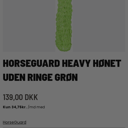
HORSEGUARD HEAVY HØNET
UDEN RINGE GRØN
139,00 DKK
HorseGuard