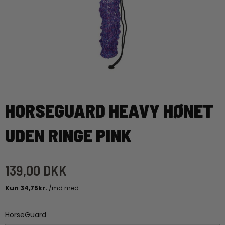
HORSEGUARD HEAVY HØNET
UDEN RINGE PINK
139,00 DKK
HorseGuard