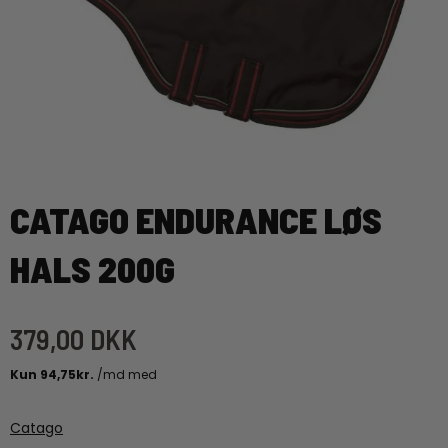
CATAGO ENDURANCE LØS
HALS 200G
379,00 DKK
Catago