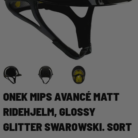
ONEK MIPS AVANCÉ MATT
RIDEHJELM, GLOSSY
GLITTER SWAROWSKI. SORT