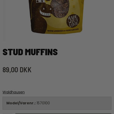
STUD MUFFINS
89,00 DKK
Waldhausen
Model/Varenr.:
1570100