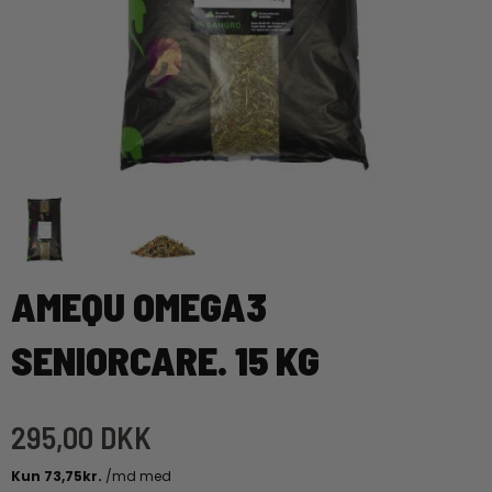
AMEQU OMEGA3
SENIORCARE. 15 KG
295,00 DKK