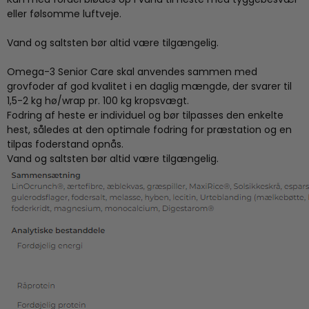
eller følsomme luftveje.
Vand og saltsten bør altid være tilgængelig.
Omega-3 Senior Care skal anvendes sammen med
grovfoder af god kvalitet i en daglig mængde, der svarer til
1,5-2 kg hø/wrap pr. 100 kg kropsvægt.
Fodring af heste er individuel og bør tilpasses den enkelte
hest, således at den optimale fodring for præstation og en
tilpas foderstand opnås.
Vand og saltsten bør altid være tilgængelig.