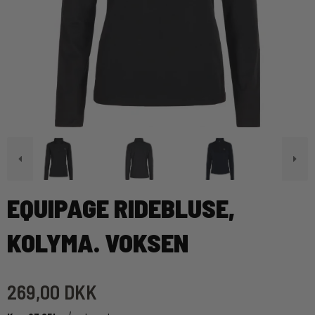
EQUIPAGE RIDEBLUSE,
KOLYMA. VOKSEN
269,00 DKK