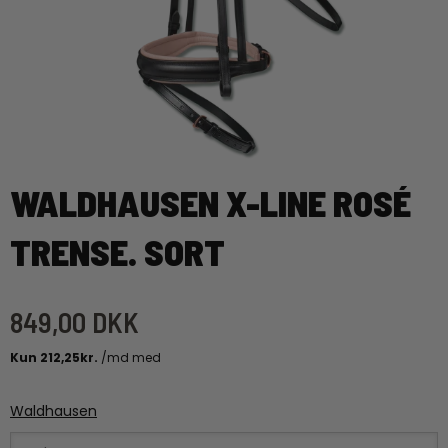
WALDHAUSEN X-LINE ROSÉ
TRENSE. SORT
849,00 DKK
Waldhausen