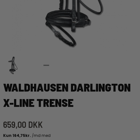
WALDHAUSEN DARLINGTON
X-LINE TRENSE
659,00 DKK