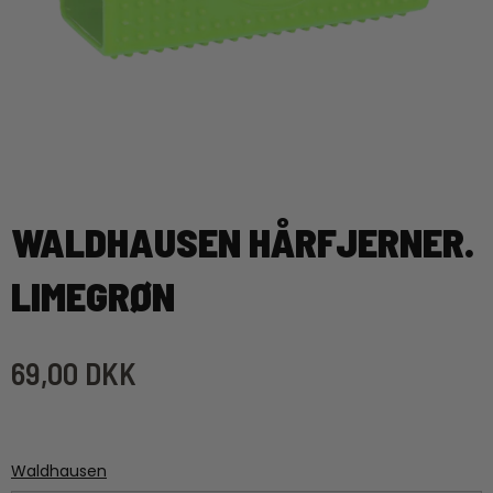
WALDHAUSEN HÅRFJERNER.
LIMEGRØN
69,00 DKK
Waldhausen