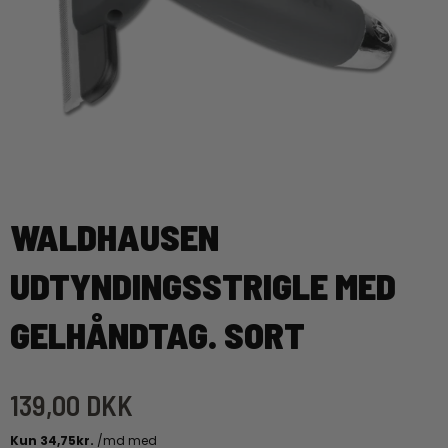
WALDHAUSEN
UDTYNDINGSSTRIGLE MED
GELHÅNDTAG. SORT
139,00 DKK