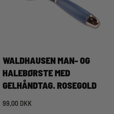
WALDHAUSEN MAN- OG
HALEBØRSTE MED
GELHÅNDTAG. ROSEGOLD
99,00 DKK