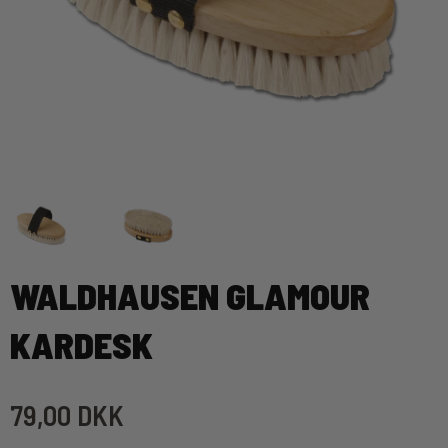
WALDHAUSEN GLAMOUR
KARDESK
79,00 DKK