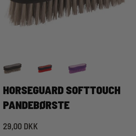
HORSEGUARD SOFTTOUCH
PANDEBØRSTE
29,00 DKK