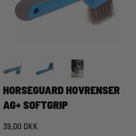
HORSEGUARD HOVRENSER
AG+ SOFTGRIP
39,00 DKK