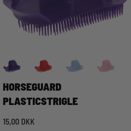
HORSEGUARD
PLASTICSTRIGLE
15,00 DKK