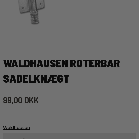
WALDHAUSEN ROTERBAR
SADELKNÆGT
99,00 DKK
Waldhausen