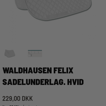
WALDHAUSEN FELIX
SADELUNDERLAG. HVID
229,00 DKK