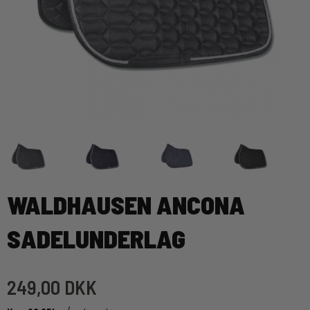
WALDHAUSEN ANCONA
SADELUNDERLAG
249,00 DKK