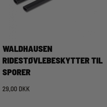
WALDHAUSEN
RIDESTØVLEBESKYTTER TIL
SPORER
29,00 DKK