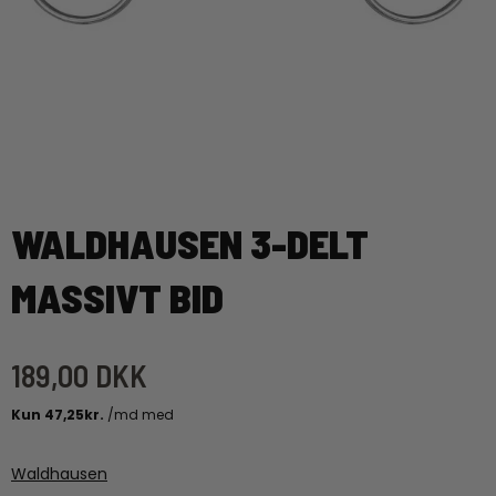
WALDHAUSEN 3-DELT
MASSIVT BID
189,00 DKK
Waldhausen