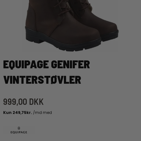
EQUIPAGE GENIFER
VINTERSTØVLER
999,00 DKK