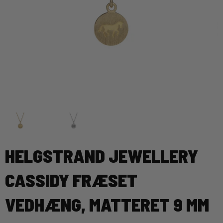
HELGSTRAND JEWELLERY
CASSIDY FRÆSET
VEDHÆNG, MATTERET 9 MM