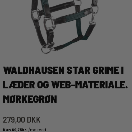
WALDHAUSEN STAR GRIME I
LÆDER OG WEB-MATERIALE.
MØRKEGRØN
279,00 DKK