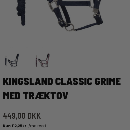
KINGSLAND CLASSIC GRIME
MED TRÆKTOV
449,00 DKK