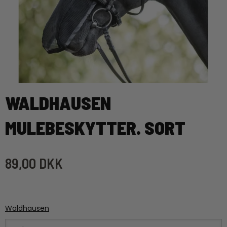
WALDHAUSEN
MULEBESKYTTER. SORT
89,00 DKK
Waldhausen