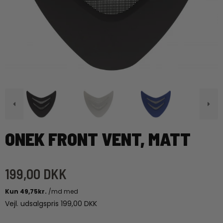
ONEK FRONT VENT, MATT
199,00 DKK
Vejl. udsalgspris 199,00 DKK