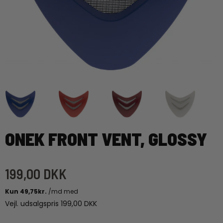
ONEK FRONT VENT, GLOSSY
199,00 DKK
Vejl. udsalgspris 199,00 DKK