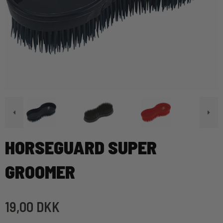
HORSEGUARD SUPER
GROOMER
19,00 DKK