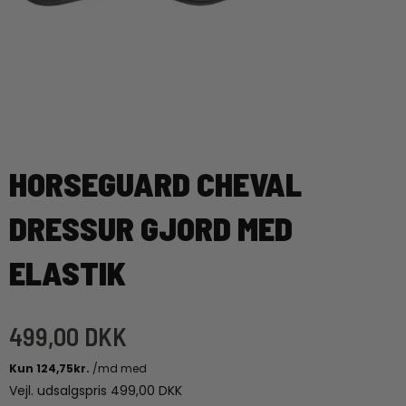
HORSEGUARD CHEVAL
DRESSUR GJORD MED
ELASTIK
499,00 DKK
Vejl. udsalgspris 499,00 DKK