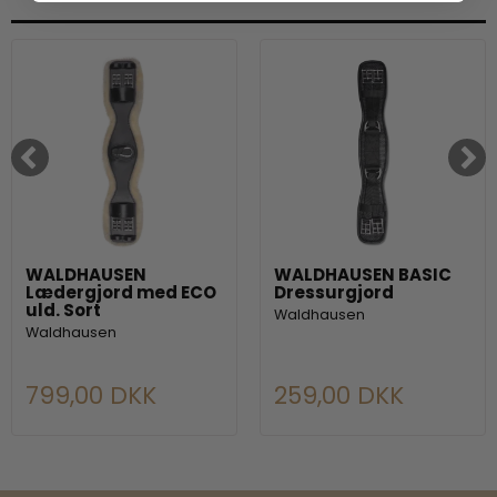
WALDHAUSEN
WALDHAUSEN BASIC
Lædergjord med ECO
Dressurgjord
uld. Sort
Waldhausen
Waldhausen
799,00 DKK
259,00 DKK