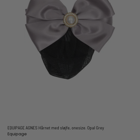
EQUIPAGE AGNES Hårnet med sløjfe, onesize. Opal Grey
Equipage