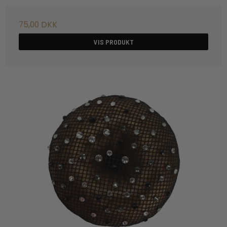
75,00 DKK
VIS PRODUKT