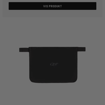
VIS PRODUKT