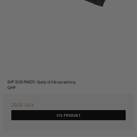
QHP BUN MAKER. Hjælp til håropsætning
QHP
29,00 DKK
VIS PRODUKT