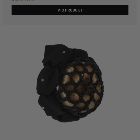
VIS PRODUKT