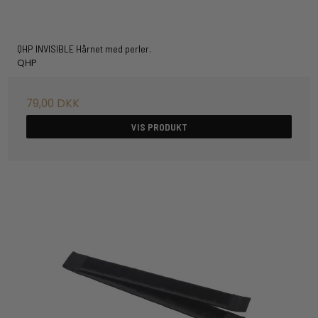
QHP INVISIBLE Hårnet med perler.
QHP
79,00 DKK
VIS PRODUKT