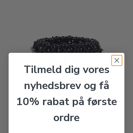
Tilmeld dig vores
nyhedsbrev og få
10% rabat på første
ordre