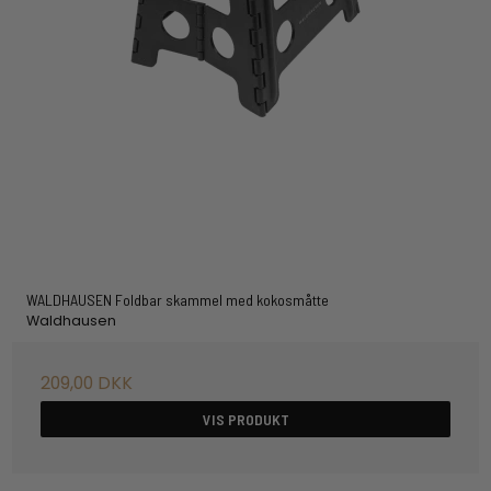
WALDHAUSEN Foldbar skammel med kokosmåtte
Waldhausen
209,00 DKK
VIS PRODUKT