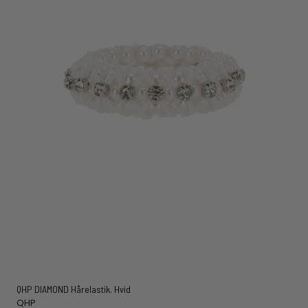
QHP DIAMOND Hårelastik. Hvid
QHP