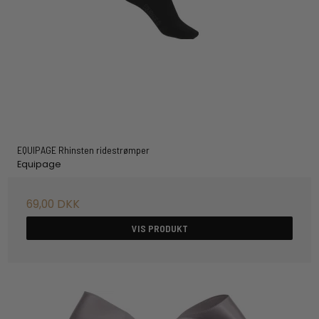
EQUIPAGE Rhinsten ridestrømper
Equipage
69,00 DKK
VIS PRODUKT