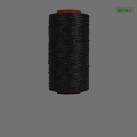
Nyhed