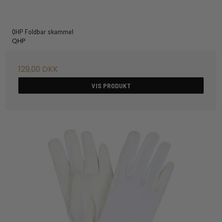
QHP Foldbar skammel
QHP
129,00 DKK
VIS PRODUKT