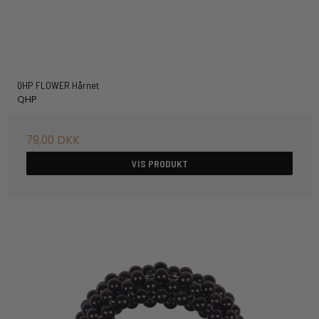
QHP FLOWER Hårnet
QHP
79,00 DKK
VIS PRODUKT