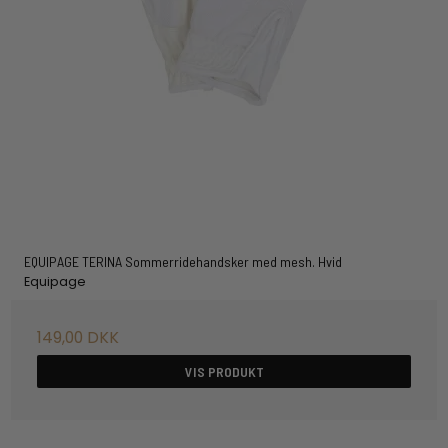
EQUIPAGE TERINA Sommerridehandsker med mesh. Hvid
Equipage
149,00 DKK
VIS PRODUKT