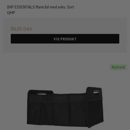
QHP ESSENTIALS Mantråd med voks. Sort
QHP
99,00 DKK
VIS PRODUKT
Nyhed