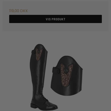
119,00 DKK
VIS PRODUKT