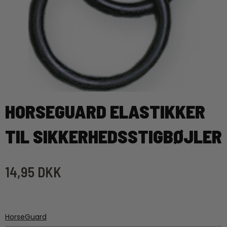
HORSEGUARD ELASTIKKER
TIL SIKKERHEDSSTIGBØJLER
14,95 DKK
HorseGuard